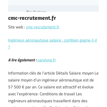
cmc-recrutement.fr
Site web :
cmc-recrutement.fr
Ingénieur aéronautique salaire : combien gagne-t-il
?
A lire également :
carolyne.fr
Information clés de l’article Détails Salaire moyen Le
salaire moyen d’un ingénieur aéronautique est de
57 500 € par an. Ce salaire est attractif et évolue
avec l’expérience. Conditions de travail Les
ingénieurs aéronautiques travaillent dans des