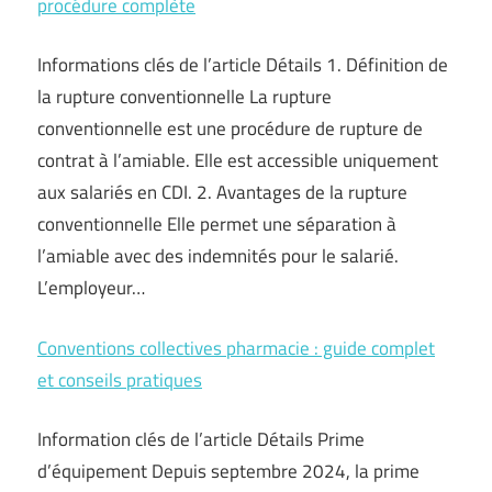
procédure complète
Informations clés de l’article Détails 1. Définition de
la rupture conventionnelle La rupture
conventionnelle est une procédure de rupture de
contrat à l’amiable. Elle est accessible uniquement
aux salariés en CDI. 2. Avantages de la rupture
conventionnelle Elle permet une séparation à
l’amiable avec des indemnités pour le salarié.
L’employeur…
Conventions collectives pharmacie : guide complet
et conseils pratiques
Information clés de l’article Détails Prime
d’équipement Depuis septembre 2024, la prime