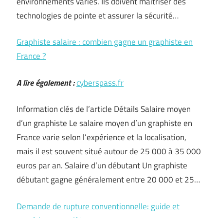
environnements variés. Ils doivent maîtriser des
technologies de pointe et assurer la sécurité…
Graphiste salaire : combien gagne un graphiste en
France ?
A lire également :
cyberspass.fr
Information clés de l’article Détails Salaire moyen
d’un graphiste Le salaire moyen d’un graphiste en
France varie selon l’expérience et la localisation,
mais il est souvent situé autour de 25 000 à 35 000
euros par an. Salaire d’un débutant Un graphiste
débutant gagne généralement entre 20 000 et 25…
Demande de rupture conventionnelle: guide et