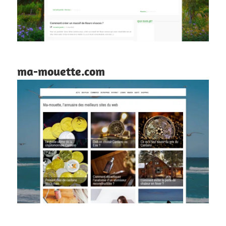
ma-mouette.com