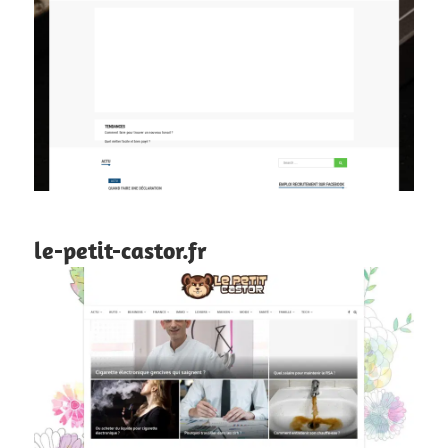
le-petit-castor.fr