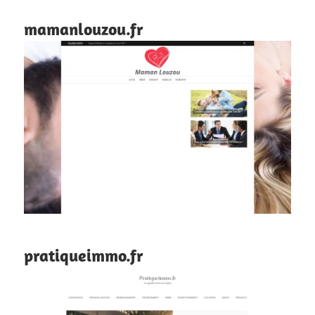
mamanlouzou.fr
pratiqueimmo.fr