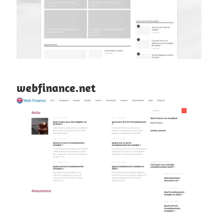
webfinance.net