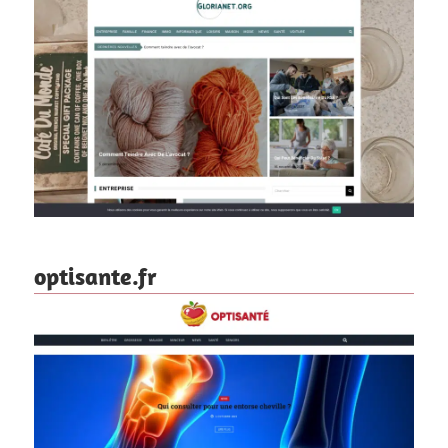
optisante.fr