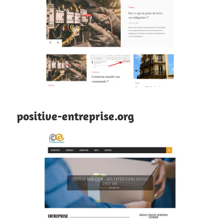
positive-entreprise.org