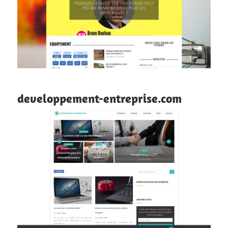
developpement-entreprise.com