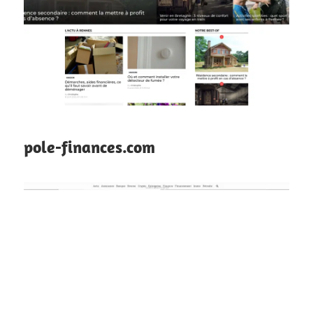
pole-finances.com