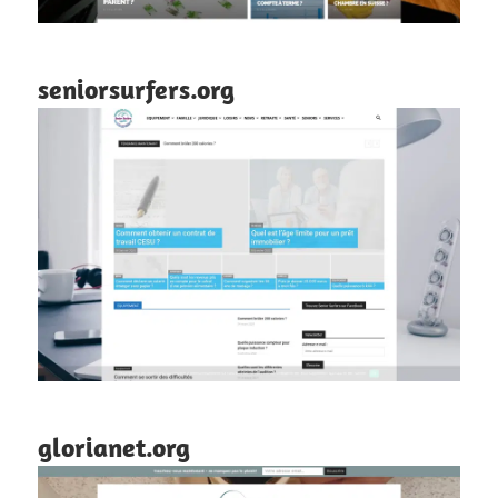
seniorsurfers.org
glorianet.org