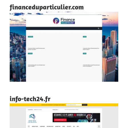
financeduparticulier.com
info-tech24.fr