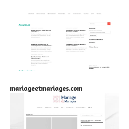
mariageetmariages.com