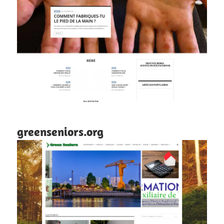
greenseniors.org