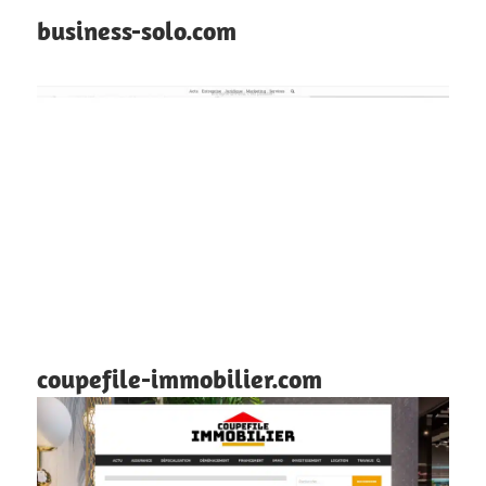
business-solo.com
coupefile-immobilier.com