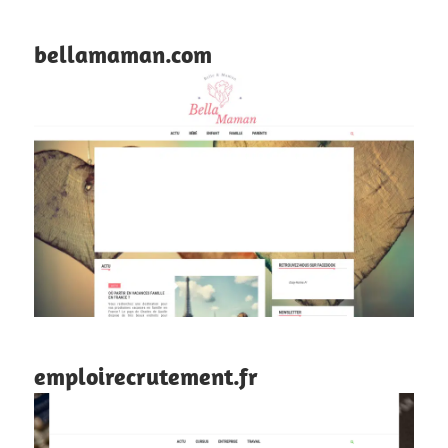
bellamaman.com
emploirecrutement.fr