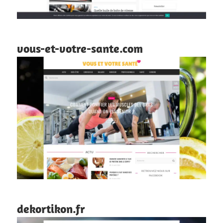
vous-et-votre-sante.com
dekortikon.fr