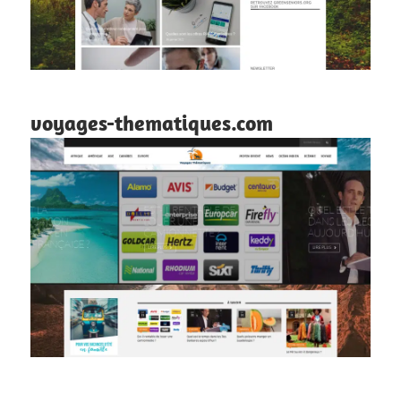
voyages-thematiques.com