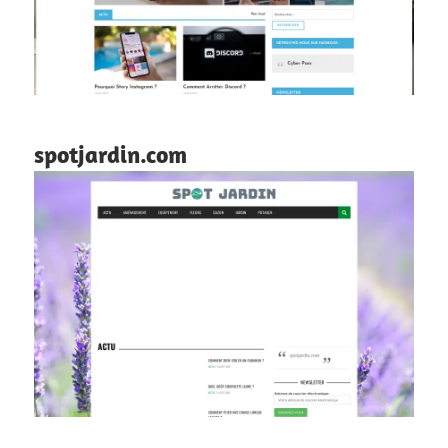
spotjardin.com