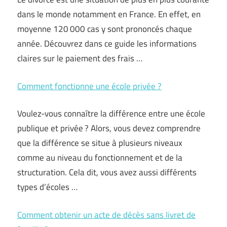
dans le monde notamment en France. En effet, en
moyenne 120 000 cas y sont prononcés chaque
année. Découvrez dans ce guide les informations
claires sur le paiement des frais …
Comment fonctionne une école privée ?
Voulez-vous connaître la différence entre une école
publique et privée ? Alors, vous devez comprendre
que la différence se situe à plusieurs niveaux
comme au niveau du fonctionnement et de la
structuration. Cela dit, vous avez aussi différents
types d’écoles …
Comment obtenir un acte de décès sans livret de