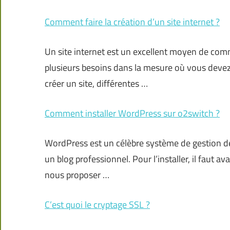
Comment faire la création d’un site internet ?
Un site internet est un excellent moyen de com
plusieurs besoins dans la mesure où vous devez 
créer un site, différentes …
Comment installer WordPress sur o2switch ?
WordPress est un célèbre système de gestion de 
un blog professionnel. Pour l’installer, il faut a
nous proposer …
C’est quoi le cryptage SSL ?