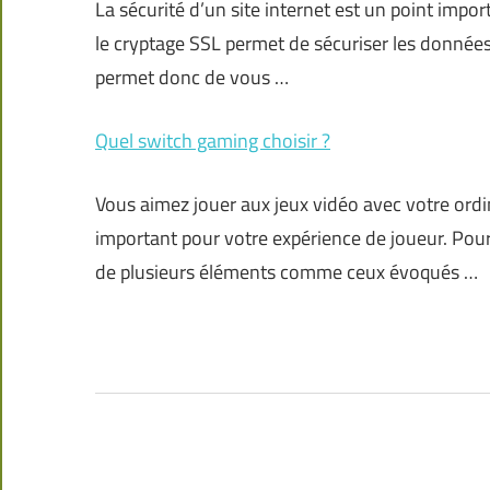
La sécurité d’un site internet est un point impor
le cryptage SSL permet de sécuriser les données 
permet donc de vous …
Quel switch gaming choisir ?
Vous aimez jouer aux jeux vidéo avec votre ordi
important pour votre expérience de joueur. Pour
de plusieurs éléments comme ceux évoqués …