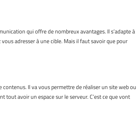
munication qui offre de nombreux avantages. Il s’adapte à
vous adresser à une cible. Mais il faut savoir que pour
contenus. Il va vous permettre de réaliser un site web ou
vant tout avoir un espace sur le serveur. C’est ce que vont