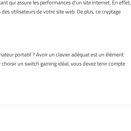
tant qui assure les performances d’un site internet. En effet,
des utilisateurs de votre site web. De plus, ce cryptage
nateur portatif ? Avoir un clavier adéquat est un élément
 choisir un switch gaming idéal, vous devez tenir compte