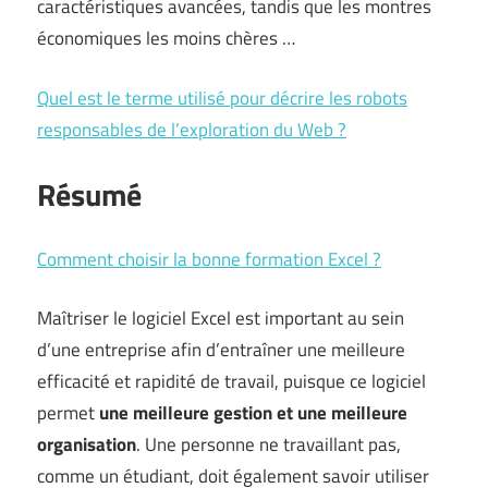
caractéristiques avancées, tandis que les montres
économiques les moins chères …
Quel est le terme utilisé pour décrire les robots
responsables de l’exploration du Web ?
Résumé
Comment choisir la bonne formation Excel ?
Maîtriser le logiciel Excel est important au sein
d’une entreprise afin d’entraîner une meilleure
efficacité et rapidité de travail, puisque ce logiciel
permet
une meilleure gestion et une meilleure
organisation
. Une personne ne travaillant pas,
comme un étudiant, doit également savoir utiliser