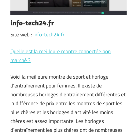
info-tech24.fr
Site web :
info-tech24.fr
Quelle est la meilleure montre connectée bon
marché ?
Voici la meilleure montre de sport et horloge
d’entraînement pour femmes. Il existe de
nombreuses horloges d’entraînement différentes et
la différence de prix entre les montres de sport les
plus chères et les horloges d’activité les moins
chères est assez importante. Les horloges
d’entraînement les plus chères ont de nombreuses