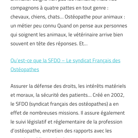
compagnons à quatre pattes en tout genre :
chevaux, chiens, chats… Ostéopathe pour animaux :
un métier peu connu Quand on pense aux personnes
qui soignent les animaux, le vétérinaire arrive bien
souvent en tête des réponses. Et…
Qu’est-ce que la SFDO – Le syndicat Français des
Ostéopathes
Assurer la défense des droits, les intérêts matériels
et moraux, la sécurité des patients… Créé en 2002,
le SFDO (syndicat français des ostéopathes) a en
effet de nombreuses missions. Il assure également
le suivi législatif et réglementaire de la profession
d’ostéopathe, entretien des rapports avec les