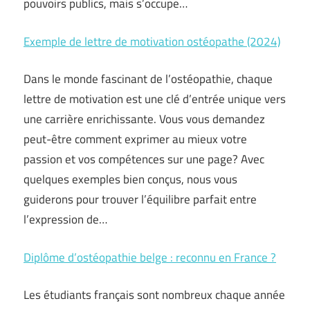
pouvoirs publics, mais s’occupe…
Exemple de lettre de motivation ostéopathe (2024)
Dans le monde fascinant de l’ostéopathie, chaque
lettre de motivation est une clé d’entrée unique vers
une carrière enrichissante. Vous vous demandez
peut-être comment exprimer au mieux votre
passion et vos compétences sur une page? Avec
quelques exemples bien conçus, nous vous
guiderons pour trouver l’équilibre parfait entre
l’expression de…
Diplôme d’ostéopathie belge : reconnu en France ?
Les étudiants français sont nombreux chaque année